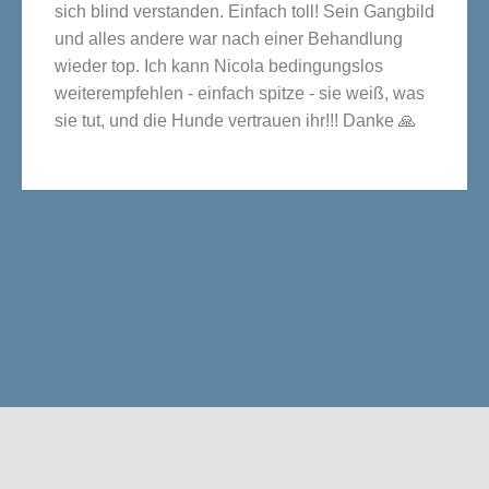
sich blind verstanden. Einfach toll! Sein Gangbild
und alles andere war nach einer Behandlung
wieder top. Ich kann Nicola bedingungslos
weiterempfehlen - einfach spitze - sie weiß, was
sie tut, und die Hunde vertrauen ihr!!! Danke 🙏