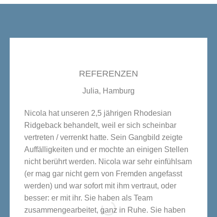
REFERENZEN
Julia, Hamburg
Nicola hat unseren 2,5 jährigen Rhodesian
Ridgeback behandelt, weil er sich scheinbar
vertreten / verrenkt hatte. Sein Gangbild zeigte
Auffälligkeiten und er mochte an einigen Stellen
nicht berührt werden. Nicola war sehr einfühlsam
(er mag gar nicht gern von Fremden angefasst
werden) und war sofort mit ihm vertraut, oder
besser: er mit ihr. Sie haben als Team
zusammengearbeitet, ganz in Ruhe. Sie haben