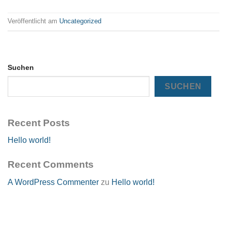
Veröffentlicht am
Uncategorized
Suchen
SUCHEN
Recent Posts
Hello world!
Recent Comments
A WordPress Commenter
zu
Hello world!