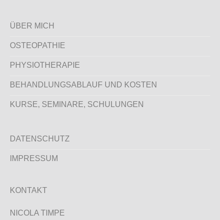
ÜBER MICH
OSTEOPATHIE
PHYSIOTHERAPIE
BEHANDLUNGSABLAUF UND KOSTEN
KURSE, SEMINARE, SCHULUNGEN
DATENSCHUTZ
IMPRESSUM
KONTAKT
NICOLA TIMPE