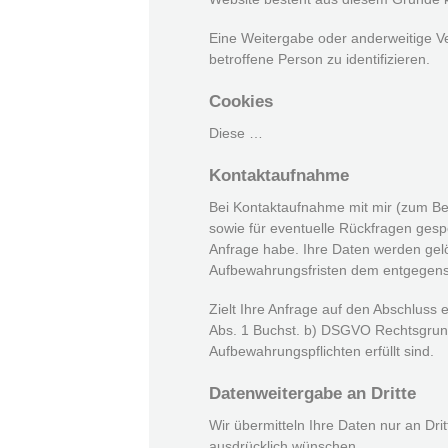
Eine Weitergabe oder anderweitige Ve
betroffene Person zu identifizieren.
Cookies
Diese …
Kontaktaufnahme
Bei Kontaktaufnahme mit mir (zum Be
sowie für eventuelle Rückfragen gesp
Anfrage habe. Ihre Daten werden gelö
Aufbewahrungsfristen dem entgegen
Zielt Ihre Anfrage auf den Abschluss e
Abs. 1 Buchst. b) DSGVO Rechtsgrundl
Aufbewahrungspflichten erfüllt sind.
Datenweitergabe an Dritte
Wir übermitteln Ihre Daten nur an Drit
ausdrücklich wünschen.