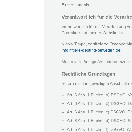
Einverständnis.
Verantwortlich für die Verarb
Verantwortlich für die Verarbeitung
Charakter auf meiner Website ist:
Nicola Timpe, zertifizierte Osteopath
info@tiere-gesund-bewegen.de
Meine vollständige Anbieterkennzeic
Rechtliche Grundlagen
Sofern nicht im jeweiligen Abschnitt 
Art. 6 Abs. 1 Buchst. a) DSGVO: V
Art. 6 Abs. 1 Buchst. b) DSGVO: D
Art. 6 Abs. 1 Buchst. c) DSGVO: Erf
Art. 6 Abs. 1 Buchst. d) DSGVO: S
Art. 6 Abs. 1 Buchst. f) DSGVO: Wa