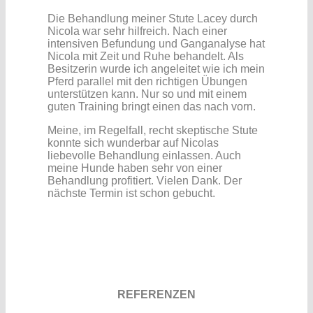
Die Behandlung meiner Stute Lacey durch
Nicola war sehr hilfreich. Nach einer
intensiven Befundung und Ganganalyse hat
Nicola mit Zeit und Ruhe behandelt. Als
Besitzerin wurde ich angeleitet wie ich mein
Pferd parallel mit den richtigen Übungen
unterstützen kann. Nur so und mit einem
guten Training bringt einen das nach vorn.
Meine, im Regelfall, recht skeptische Stute
konnte sich wunderbar auf Nicolas
liebevolle Behandlung einlassen. Auch
meine Hunde haben sehr von einer
Behandlung profitiert. Vielen Dank. Der
nächste Termin ist schon gebucht.
REFERENZEN