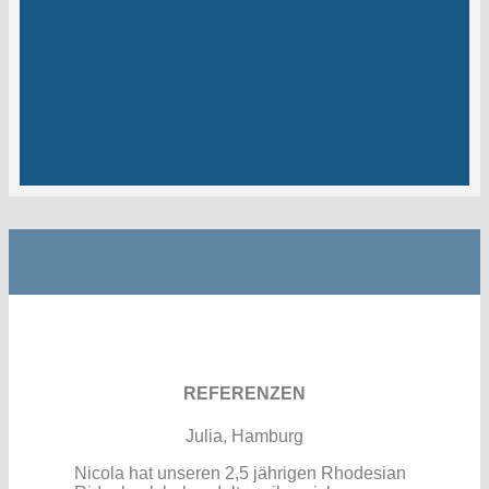
REFERENZEN
Julia, Hamburg
Nicola hat unseren 2,5 jährigen Rhodesian