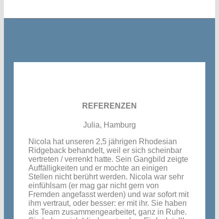
REFERENZEN
Julia, Hamburg
Nicola hat unseren 2,5 jährigen Rhodesian
Ridgeback behandelt, weil er sich scheinbar
vertreten / verrenkt hatte. Sein Gangbild zeigte
Auffälligkeiten und er mochte an einigen
Stellen nicht berührt werden. Nicola war sehr
einfühlsam (er mag gar nicht gern von
Fremden angefasst werden) und war sofort mit
ihm vertraut, oder besser: er mit ihr. Sie haben
als Team zusammengearbeitet, ganz in Ruhe.