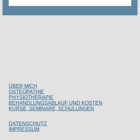
ÜBER MICH
OSTEOPATHIE
PHYSIOTHERAPIE
BEHANDLUNGSABLAUF UND KOSTEN
KURSE, SEMINARE, SCHULUNGEN
DATENSCHUTZ
IMPRESSUM