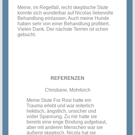
Meine, im Regelfall, recht skeptische Stute
konnte sich wunderbar auf Nicolas liebevolle
Behandlung einlassen. Auch meine Hunde
haben sehr von einer Behandlung profitiert.
Vielen Dank. Der nächste Termin ist schon
gebucht.
REFERENZEN
Christiane, Mohrkirch
Meine Stute For Rosi hatte ein
Trauma erlebt und war reiterlich
hektisch, ängstlich, unsicher und
voller Spannung.
Zu mir hatte sie
bereits eine enge Bindung aufgebaut,
aber mit anderen Menschen war sie
äußerst skeptisch.
Nicola hat sie