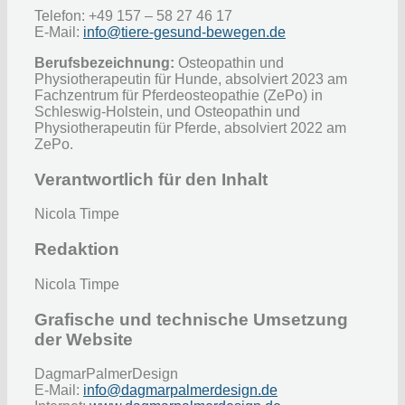
Telefon: +49 157 – 58 27 46 17
E-Mail:
info@tiere-gesund-bewegen.de
Berufsbezeichnung:
Osteopathin und
Physiotherapeutin für Hunde, absolviert 2023 am
Fachzentrum für Pferdeosteopathie (ZePo) in
Schleswig-Holstein, und Osteopathin und
Physiotherapeutin für Pferde, absolviert 2022 am
ZePo.
Verantwortlich für den Inhalt
Nicola Timpe
Redaktion
Nicola Timpe
Grafische und technische Umsetzung
der Website
DagmarPalmerDesign
E-Mail:
info@dagmarpalmerdesign.de