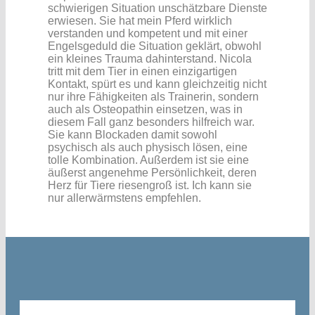
schwierigen Situation unschätzbare Dienste
erwiesen. Sie hat mein Pferd wirklich
verstanden und kompetent und mit einer
Engelsgeduld die Situation geklärt, obwohl
ein kleines Trauma dahinterstand. Nicola
tritt mit dem Tier in einen einzigartigen
Kontakt, spürt es und kann gleichzeitig nicht
nur ihre Fähigkeiten als Trainerin, sondern
auch als Osteopathin einsetzen, was in
diesem Fall ganz besonders hilfreich war.
Sie kann Blockaden damit sowohl
psychisch als auch physisch lösen, eine
tolle Kombination. Außerdem ist sie eine
äußerst angenehme Persönlichkeit, deren
Herz für Tiere riesengroß ist. Ich kann sie
nur allerwärmstens empfehlen.