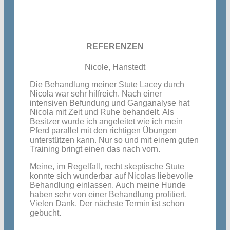
REFERENZEN
Nicole, Hanstedt
Die Behandlung meiner Stute Lacey durch
Nicola war sehr hilfreich. Nach einer
intensiven Befundung und Ganganalyse hat
Nicola mit Zeit und Ruhe behandelt. Als
Besitzer wurde ich angeleitet wie ich mein
Pferd parallel mit den richtigen Übungen
unterstützen kann. Nur so und mit einem guten
Training bringt einen das nach vorn.
Meine, im Regelfall, recht skeptische Stute
konnte sich wunderbar auf Nicolas liebevolle
Behandlung einlassen. Auch meine Hunde
haben sehr von einer Behandlung profitiert.
Vielen Dank. Der nächste Termin ist schon
gebucht.