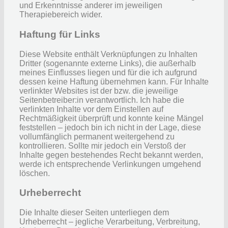
und Erkenntnisse anderer im jeweiligen
Therapiebereich wider.
Haftung für Links
Diese Website enthält Verknüpfungen zu Inhalten
Dritter (sogenannte externe Links), die außerhalb
meines Einflusses liegen und für die ich aufgrund
dessen keine Haftung übernehmen kann. Für Inhalte
verlinkter Websites ist der bzw. die jeweilige
Seitenbetreiber:in verantwortlich. Ich habe die
verlinkten Inhalte vor dem Einstellen auf
Rechtmäßigkeit überprüft und konnte keine Mängel
feststellen – jedoch bin ich nicht in der Lage, diese
vollumfänglich permanent weitergehend zu
kontrollieren. Sollte mir jedoch ein Verstoß der
Inhalte gegen bestehendes Recht bekannt werden,
werde ich entsprechende Verlinkungen umgehend
löschen.
Urheberrecht
Die Inhalte dieser Seiten unterliegen dem
Urheberrecht – jegliche Verarbeitung, Verbreitung,