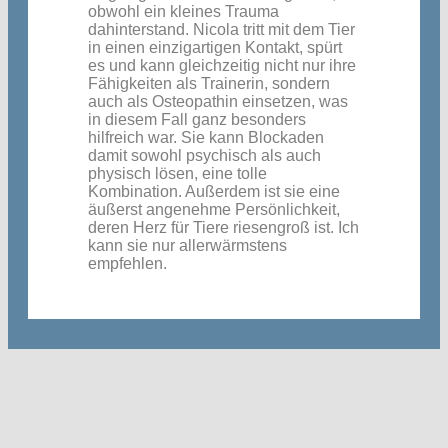
obwohl ein kleines Trauma
dahinterstand. Nicola tritt mit dem Tier
in einen einzigartigen Kontakt, spürt
es und kann gleichzeitig nicht nur ihre
Fähigkeiten als Trainerin, sondern
auch als Osteopathin einsetzen, was
in diesem Fall ganz besonders
hilfreich war. Sie kann Blockaden
damit sowohl psychisch als auch
physisch lösen, eine tolle
Kombination. Außerdem ist sie eine
äußerst angenehme Persönlichkeit,
deren Herz für Tiere riesengroß ist. Ich
kann sie nur allerwärmstens
empfehlen.