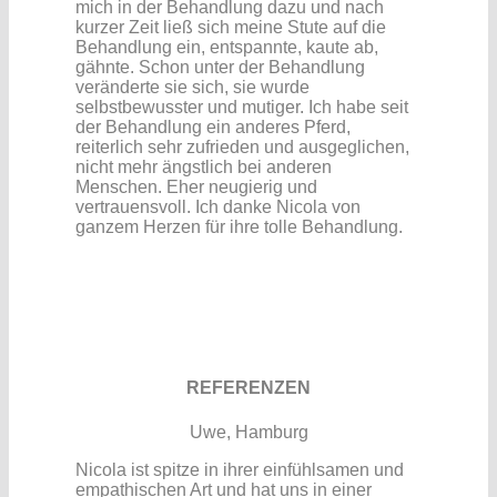
mich in der Behandlung dazu und nach
kurzer Zeit ließ sich meine Stute auf die
Behandlung ein, entspannte, kaute ab,
gähnte.
Schon unter der Behandlung
veränderte sie sich, sie wurde
selbstbewusster und mutiger.
Ich habe seit
der Behandlung ein anderes Pferd,
reiterlich sehr zufrieden und ausgeglichen,
nicht mehr ängstlich bei anderen
Menschen. Eher neugierig und
vertrauensvoll.
Ich danke Nicola von
ganzem Herzen für ihre tolle Behandlung.
REFERENZEN
Uwe, Hamburg
Nicola ist spitze in ihrer einfühlsamen und
empathischen Art und hat uns in einer