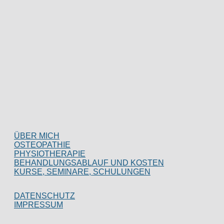
ÜBER MICH
OSTEOPATHIE
PHYSIOTHERAPIE
BEHANDLUNGSABLAUF UND KOSTEN
KURSE, SEMINARE, SCHULUNGEN
DATENSCHUTZ
IMPRESSUM