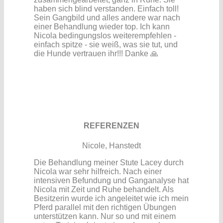
haben sich blind verstanden. Einfach toll!
Sein Gangbild und alles andere war nach
einer Behandlung wieder top. Ich kann
Nicola bedingungslos weiterempfehlen -
einfach spitze - sie weiß, was sie tut, und
die Hunde vertrauen ihr!!! Danke 🙏
REFERENZEN
Nicole, Hanstedt
Die Behandlung meiner Stute Lacey durch
Nicola war sehr hilfreich. Nach einer
intensiven Befundung und Ganganalyse hat
Nicola mit Zeit und Ruhe behandelt. Als
Besitzerin wurde ich angeleitet wie ich mein
Pferd parallel mit den richtigen Übungen
unterstützen kann. Nur so und mit einem